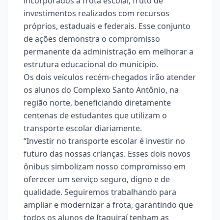
incorporados à frota escolar, fruto de
investimentos realizados com recursos
próprios, estaduais e federais. Esse conjunto
de ações demonstra o compromisso
permanente da administração em melhorar a
estrutura educacional do município.
Os dois veículos recém-chegados irão atender
os alunos do Complexo Santo Antônio, na
região norte, beneficiando diretamente
centenas de estudantes que utilizam o
transporte escolar diariamente.
“Investir no transporte escolar é investir no
futuro das nossas crianças. Esses dois novos
ônibus simbolizam nosso compromisso em
oferecer um serviço seguro, digno e de
qualidade. Seguiremos trabalhando para
ampliar e modernizar a frota, garantindo que
todos os alunos de Itaquiraí tenham as