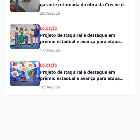
garante retomada da obra da Creche do
Jardim Primavera
28/05/2026
Educação
Projeto de Itaquiraí é destaque em
prêmio estadual e avança para etapa
nacional
17/04/2026
Educação
Projeto de Itaquiraí é destaque em
prêmio estadual e avança para etapa
nacional
16/04/2026