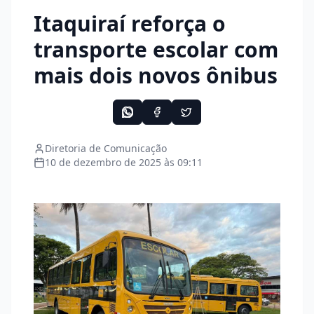
Itaquiraí reforça o
transporte escolar com
mais dois novos ônibus
Diretoria de Comunicação
10 de dezembro de 2025 às 09:11