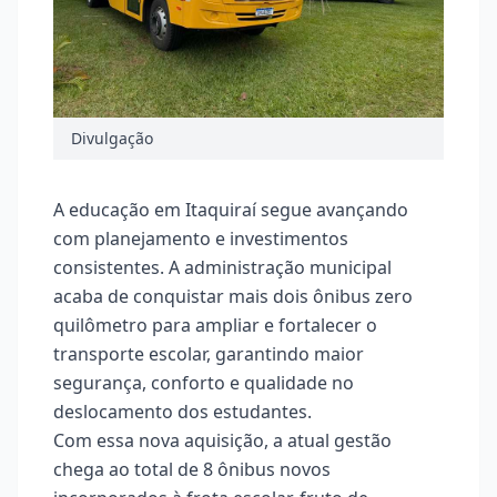
Divulgação
A educação em Itaquiraí segue avançando
com planejamento e investimentos
consistentes. A administração municipal
acaba de conquistar mais dois ônibus zero
quilômetro para ampliar e fortalecer o
transporte escolar, garantindo maior
segurança, conforto e qualidade no
deslocamento dos estudantes.
Com essa nova aquisição, a atual gestão
chega ao total de 8 ônibus novos