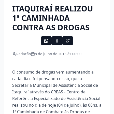
ITAQUIRAÍ REALIZOU
1ª CAMINHADA
CONTRA AS DROGAS
Redação
8 de julho de 2013 às 00:00
O consumo de drogas vem aumentando a
cada dia e foi pensando nisso, que a
Secretaria Municipal de Assistência Social de
Itaquiraí através do CREAS - Centro de
Referência Especializado de Assistência Social
realizou no dia de hoje (04 de julho), às 08hs, a
1ª Caminhada de Combate às Drogas de