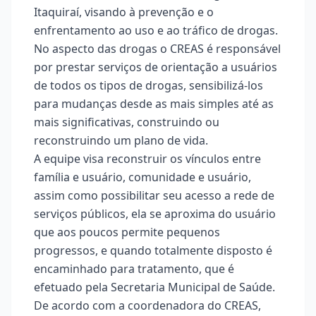
Itaquiraí, visando à prevenção e o
enfrentamento ao uso e ao tráfico de drogas.
No aspecto das drogas o CREAS é responsável
por prestar serviços de orientação a usuários
de todos os tipos de drogas, sensibilizá-los
para mudanças desde as mais simples até as
mais significativas, construindo ou
reconstruindo um plano de vida.
A equipe visa reconstruir os vínculos entre
família e usuário, comunidade e usuário,
assim como possibilitar seu acesso a rede de
serviços públicos, ela se aproxima do usuário
que aos poucos permite pequenos
progressos, e quando totalmente disposto é
encaminhado para tratamento, que é
efetuado pela Secretaria Municipal de Saúde.
De acordo com a coordenadora do CREAS,