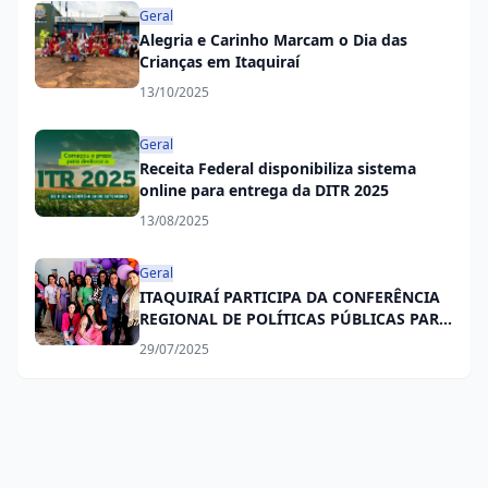
Geral
Alegria e Carinho Marcam o Dia das
Crianças em Itaquiraí
13/10/2025
Geral
Receita Federal disponibiliza sistema
online para entrega da DITR 2025
13/08/2025
Geral
ITAQUIRAÍ PARTICIPA DA CONFERÊNCIA
REGIONAL DE POLÍTICAS PÚBLICAS PARA
MULHERES EM ELDORADO
29/07/2025