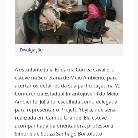
Divulgação
A estudante Júlia Eduarda Correa Cavalieri,
esteve na Secretaria de Meio Ambiente para
acertar os detalhes da sua participação na VI
Conferência Estadual Infantojuvenil do Meio
Ambiente. Júlia foi escolhida como delegada
para representar o Projeto Ybyrá, que será
realizada em Campo Grande. Ela esteve
acompanhada da orientadora, professora
Simone de Souza Santiago Bortolotto.