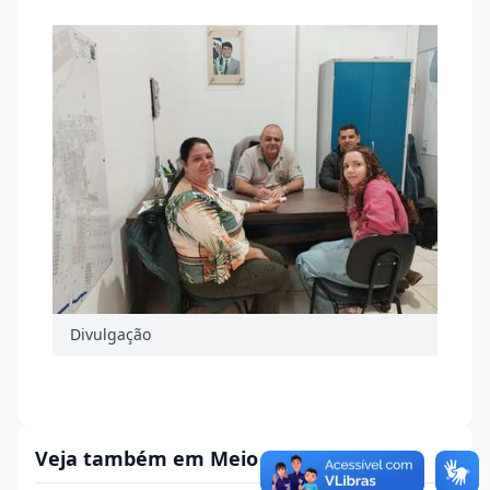
Divulgação
Veja também em Meio Ambiente