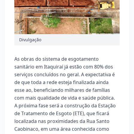
Divulgação
As obras do sistema de esgotamento
sanitário em Itaquiraí já estão com 80% dos
serviços concluídos no geral. A expectativa é
de que toda a rede esteja finalizada ainda
esse ao, beneficiando milhares de famílias
com mais qualidade de vida e saúde pública.
A próxima fase será a construção da Estação
de Tratamento de Esgoto (ETE), que ficará
localizada nas proximidades da Rua Santo
Caobinaco, em uma área conhecida como