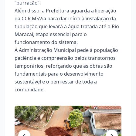
“burracão”.
Além disso, a Prefeitura aguarda a liberação
da CCR MSVia para dar início à instalação da
tubulação que levará a água tratada até o Rio
Maracaí, etapa essencial para o
funcionamento do sistema.
A Administração Municipal pede à população
paciência e compreensão pelos transtornos
temporários, reforçando que as obras são
fundamentais para o desenvolvimento
sustentável e o bem-estar de toda a
comunidade.