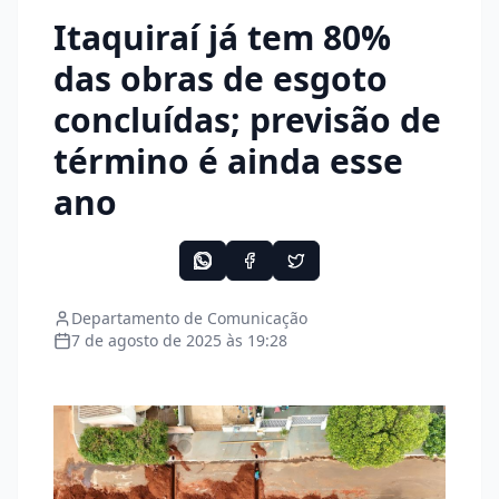
Itaquiraí já tem 80%
das obras de esgoto
concluídas; previsão de
término é ainda esse
ano
Departamento de Comunicação
7 de agosto de 2025 às 19:28