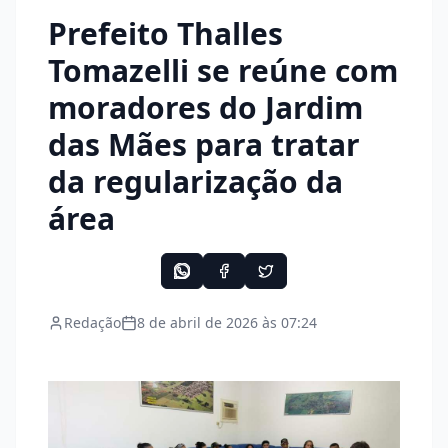
Prefeito Thalles
Tomazelli se reúne com
moradores do Jardim
das Mães para tratar
da regularização da
área
Redação
8 de abril de 2026 às 07:24