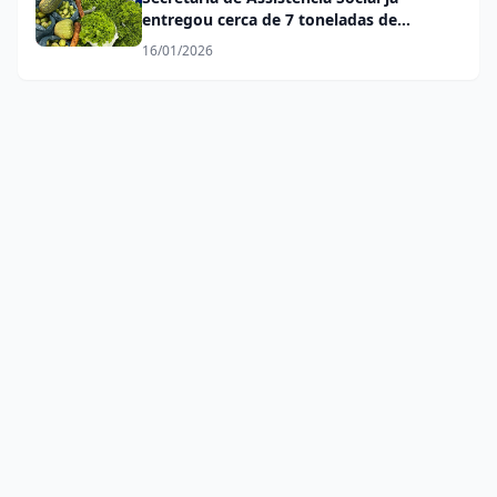
entregou cerca de 7 toneladas de
alimentos do PAA no início de 2026
16/01/2026