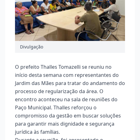
Divulgação
O prefeito Thalles Tomazelli se reuniu no
início desta semana com representantes do
Jardim das Mães para tratar do andamento do
processo de regularização da área. O
encontro aconteceu na sala de reuniões do
Paço Municipal. Thalles reforçou o
compromisso da gestão em buscar soluções
para garantir mais dignidade e segurança
jurídica às famílias.
Durante a reunião, foi apresentado o