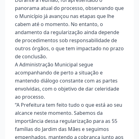
panorama atual do processo, observando que
o Município já avançou nas etapas que lhe
cabem até o momento. No entanto, o
andamento da regularização ainda depende
de procedimentos sob responsabilidade de
outros órgãos, o que tem impactado no prazo
de conclusão.
A Administração Municipal segue
acompanhando de perto a situação e
mantendo diálogo constante com as partes
envolvidas, com o objetivo de dar celeridade
ao processo.
“A Prefeitura tem feito tudo o que está ao seu
alcance neste momento. Sabemos da
importância dessa regularização para as 55
famílias do Jardim das Mães e seguimos
empenhados, mantendo a cobrança junto aos