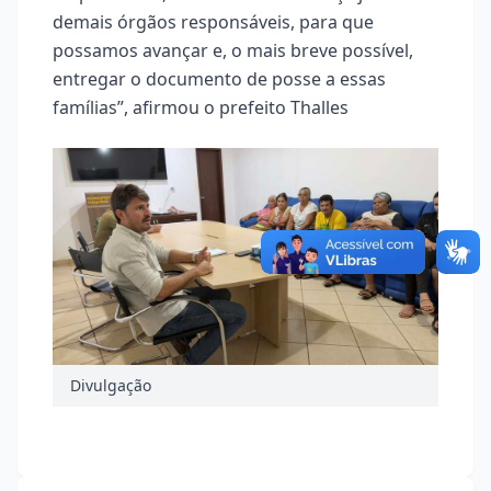
demais órgãos responsáveis, para que
possamos avançar e, o mais breve possível,
entregar o documento de posse a essas
famílias”, afirmou o prefeito Thalles
Divulgação