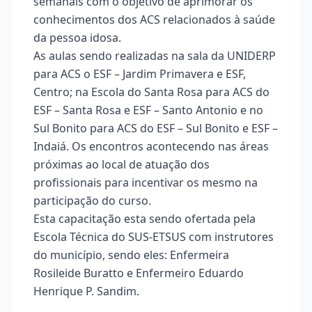
semanais com o objetivo de aprimorar os
conhecimentos dos ACS relacionados à saúde
da pessoa idosa.
As aulas sendo realizadas na sala da UNIDERP
para ACS o ESF – Jardim Primavera e ESF,
Centro; na Escola do Santa Rosa para ACS do
ESF – Santa Rosa e ESF – Santo Antonio e no
Sul Bonito para ACS do ESF – Sul Bonito e ESF –
Indaiá. Os encontros acontecendo nas áreas
próximas ao local de atuação dos
profissionais para incentivar os mesmo na
participação do curso.
Esta capacitação esta sendo ofertada pela
Escola Técnica do SUS-ETSUS com instrutores
do município, sendo eles: Enfermeira
Rosileide Buratto e Enfermeiro Eduardo
Henrique P. Sandim.