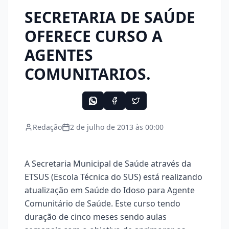
SECRETARIA DE SAÚDE
OFERECE CURSO A
AGENTES
COMUNITARIOS.
Redação
2 de julho de 2013 às 00:00
A Secretaria Municipal de Saúde através da
ETSUS (Escola Técnica do SUS) está realizando
atualização em Saúde do Idoso para Agente
Comunitário de Saúde. Este curso tendo
duração de cinco meses sendo aulas