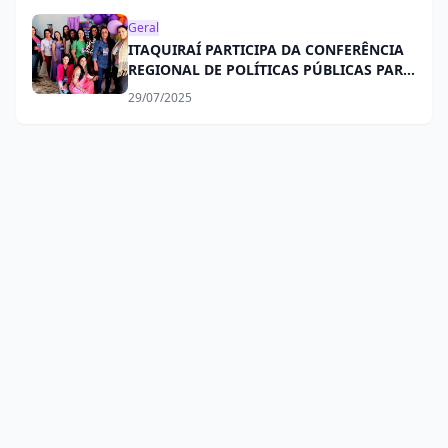
Geral
ITAQUIRAÍ PARTICIPA DA CONFERÊNCIA
REGIONAL DE POLÍTICAS PÚBLICAS PARA
MULHERES EM ELDORADO
29/07/2025