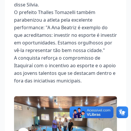
disse Silvia.
O prefeito Thalles Tomazelli também
parabenizou a atleta pela excelente
performance: "A Ana Beatriz é exemplo do
que acreditamos: investir no esporte é investir
em oportunidades. Estamos orgulhosos por
vê-la representar tão bem nossa cidade."
A conquista reforça o compromisso de
Itaquiraí com o incentivo ao esporte e o apoio
aos jovens talentos que se destacam dentro e
fora das iniciativas municipais.