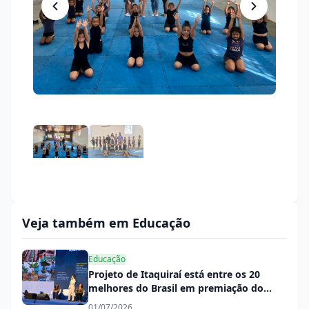
Veja também em Educação
Educação
Projeto de Itaquiraí está entre os 20
melhores do Brasil em premiação do
PNAE
01/07/2026