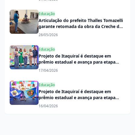
Educação
Articulação do prefeito Thalles Tomazelli
garante retomada da obra da Creche do
Jardim Primavera
28/05/2026
Educação
Projeto de Itaquiraí é destaque em
prêmio estadual e avança para etapa
nacional
17/04/2026
Educação
Projeto de Itaquiraí é destaque em
prêmio estadual e avança para etapa
nacional
16/04/2026