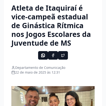
Atleta de Itaquiraí é
vice-campeã estadual
de Ginástica Rítmica
nos Jogos Escolares da
Juventude de MS
Departamento de Comunicação
22 de maio de 2025 às 12:31