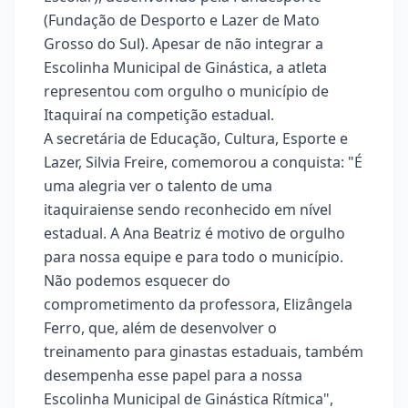
(Fundação de Desporto e Lazer de Mato
Grosso do Sul). Apesar de não integrar a
Escolinha Municipal de Ginástica, a atleta
representou com orgulho o município de
Itaquiraí na competição estadual.
A secretária de Educação, Cultura, Esporte e
Lazer, Silvia Freire, comemorou a conquista: "É
uma alegria ver o talento de uma
itaquiraiense sendo reconhecido em nível
estadual. A Ana Beatriz é motivo de orgulho
para nossa equipe e para todo o município.
Não podemos esquecer do
comprometimento da professora, Elizângela
Ferro, que, além de desenvolver o
treinamento para ginastas estaduais, também
desempenha esse papel para a nossa
Escolinha Municipal de Ginástica Rítmica",