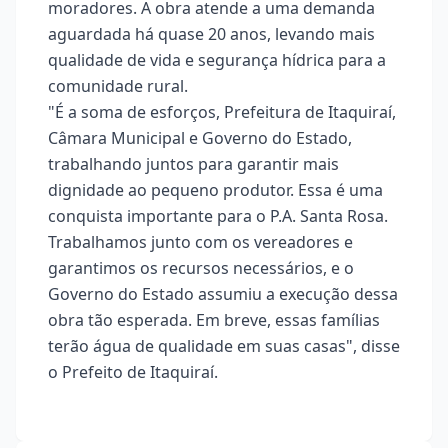
moradores. A obra atende a uma demanda
aguardada há quase 20 anos, levando mais
qualidade de vida e segurança hídrica para a
comunidade rural.
"É a soma de esforços, Prefeitura de Itaquiraí,
Câmara Municipal e Governo do Estado,
trabalhando juntos para garantir mais
dignidade ao pequeno produtor. Essa é uma
conquista importante para o P.A. Santa Rosa.
Trabalhamos junto com os vereadores e
garantimos os recursos necessários, e o
Governo do Estado assumiu a execução dessa
obra tão esperada. Em breve, essas famílias
terão água de qualidade em suas casas", disse
o Prefeito de Itaquiraí.