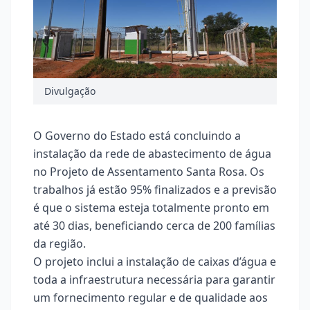
Divulgação
O Governo do Estado está concluindo a
instalação da rede de abastecimento de água
no Projeto de Assentamento Santa Rosa. Os
trabalhos já estão 95% finalizados e a previsão
é que o sistema esteja totalmente pronto em
até 30 dias, beneficiando cerca de 200 famílias
da região.
O projeto inclui a instalação de caixas d’água e
toda a infraestrutura necessária para garantir
um fornecimento regular e de qualidade aos