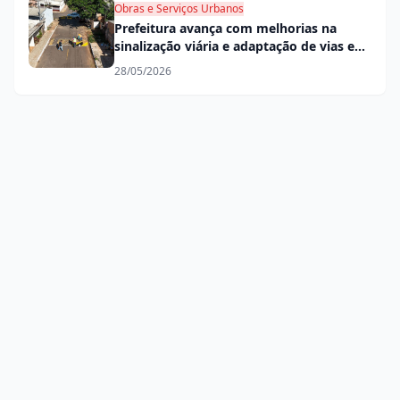
Obras e Serviços Urbanos
Prefeitura avança com melhorias na
sinalização viária e adaptação de vias em
mão única
28/05/2026