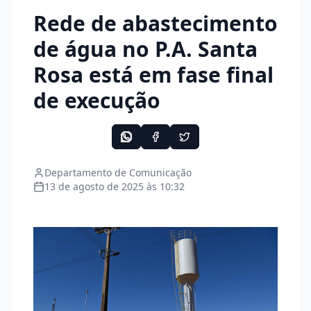
Rede de abastecimento
de água no P.A. Santa
Rosa está em fase final
de execução
Departamento de Comunicação
13 de agosto de 2025 às 10:32