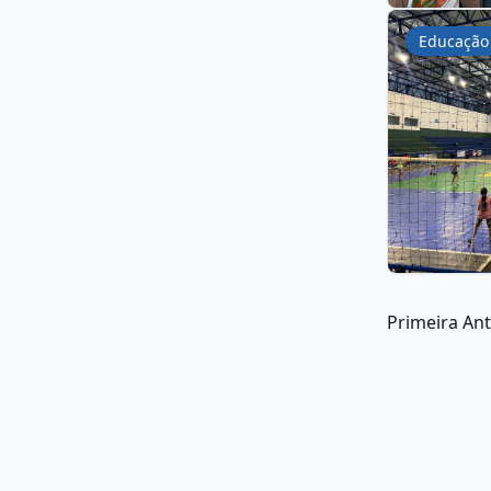
Educação
Primeira
Ant