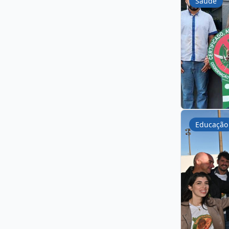
Saúde
Educação