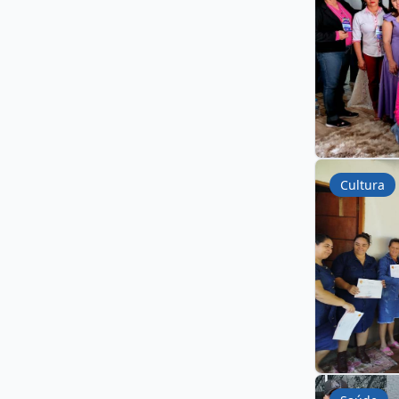
Cultura