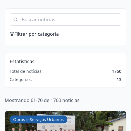
Filtrar por categoria
Estatísticas
Total de notícias:
1760
Categorias:
13
Mostrando 61-70 de 1760 notícias
Obras e Serviços Urbanos