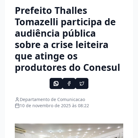
Prefeito Thalles
Tomazelli participa de
audiência pública
sobre a crise leiteira
que atinge os
produtores do Conesul
Departamento de Comunicacao
10 de novembro de 2025 às 08:22