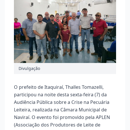
Divulgação
O prefeito de Itaquiraí, Thalles Tomazelli,
participou na noite desta sexta-feira (7) da
Audiência Pública sobre a Crise na Pecuária
Leiteira, realizada na Câmara Municipal de
Naviraí. O evento foi promovido pela APLEN
(Associação dos Produtores de Leite de