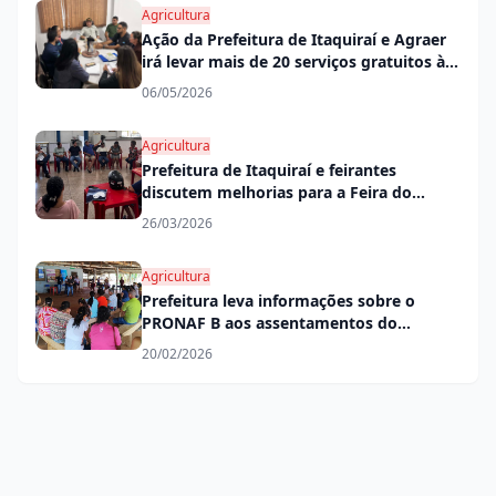
Agricultura
Ação da Prefeitura de Itaquiraí e Agraer
irá levar mais de 20 serviços gratuitos à
população rural
06/05/2026
Agricultura
Prefeitura de Itaquiraí e feirantes
discutem melhorias para a Feira do
Produtor
26/03/2026
Agricultura
Prefeitura leva informações sobre o
PRONAF B aos assentamentos do
município
20/02/2026