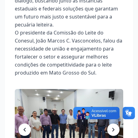
diálogo, buscando junto às instâncias
estaduais e federais soluções que garantam
um futuro mais justo e sustentável para a
pecuária leiteira.
O presidente da Comissão do Leite do
Conesul, João Marcos C. Vasconcelos, falou da
necessidade de união e engajamento para
fortalecer o setor e assegurar melhores
condições de competitividade para o leite
produzido em Mato Grosso do Sul.