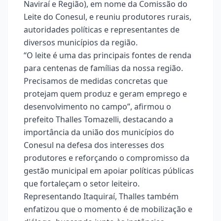
Naviraí e Região), em nome da Comissão do
Leite do Conesul, e reuniu produtores rurais,
autoridades políticas e representantes de
diversos municípios da região.
“O leite é uma das principais fontes de renda
para centenas de famílias da nossa região.
Precisamos de medidas concretas que
protejam quem produz e geram emprego e
desenvolvimento no campo”, afirmou o
prefeito Thalles Tomazelli, destacando a
importância da união dos municípios do
Conesul na defesa dos interesses dos
produtores e reforçando o compromisso da
gestão municipal em apoiar políticas públicas
que fortaleçam o setor leiteiro.
Representando Itaquiraí, Thalles também
enfatizou que o momento é de mobilização e