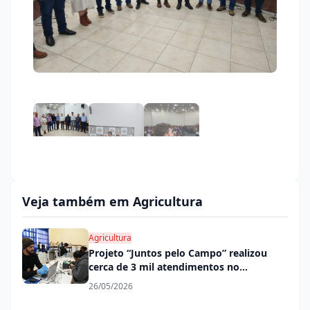
Veja também em Agricultura
Agricultura
Projeto “Juntos pelo Campo” realizou
cerca de 3 mil atendimentos no
Complexo Santo Antônio
26/05/2026