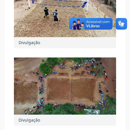
Divulgação
Divulgação