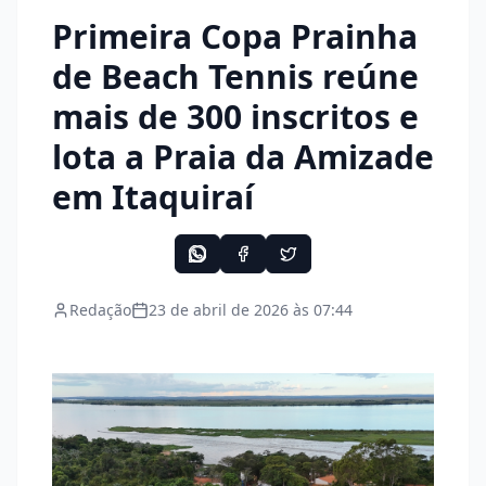
Primeira Copa Prainha
de Beach Tennis reúne
mais de 300 inscritos e
lota a Praia da Amizade
em Itaquiraí
Redação
23 de abril de 2026 às 07:44