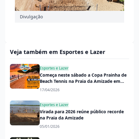
Divulgação
Veja também em Esportes e Lazer
Esportes e Lazer
Começa neste sábado a Copa Prainha de
Beach Tennis na Praia da Amizade em
Itaquiraí
17/04/2026
Esportes e Lazer
Virada para 2026 reúne público recorde
na Praia da Amizade
05/01/2026