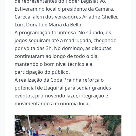
de representantes do Poder Legislativo.
Estiveram no local o presidente da Câmara,
Careca, além dos vereadores Ariadne Gheller,
Luiz, Donato e Maria da Bello.
A programação foi intensa. No sábado, os
jogos seguiram até a madrugada, chegando
por volta das 3h. No domingo, as disputas
continuaram ao longo de todo o dia,
mantendo o bom nível técnico e a
participação do público.
A realização da Copa Prainha reforça o
potencial de Itaquiraí para sediar grandes
eventos, promovendo lazer, integração e
movimentando a economia local.