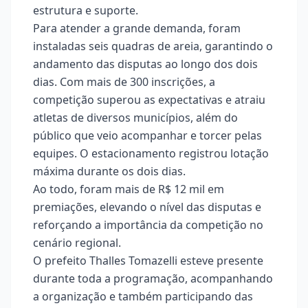
estrutura e suporte.
Para atender a grande demanda, foram
instaladas seis quadras de areia, garantindo o
andamento das disputas ao longo dos dois
dias. Com mais de 300 inscrições, a
competição superou as expectativas e atraiu
atletas de diversos municípios, além do
público que veio acompanhar e torcer pelas
equipes. O estacionamento registrou lotação
máxima durante os dois dias.
Ao todo, foram mais de R$ 12 mil em
premiações, elevando o nível das disputas e
reforçando a importância da competição no
cenário regional.
O prefeito Thalles Tomazelli esteve presente
durante toda a programação, acompanhando
a organização e também participando das