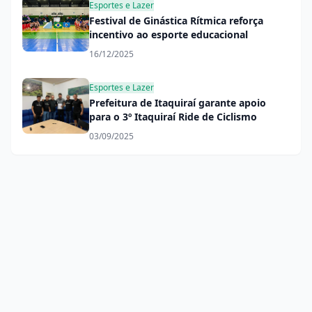
Esportes e Lazer
Festival de Ginástica Rítmica reforça
incentivo ao esporte educacional
16/12/2025
Esportes e Lazer
Prefeitura de Itaquiraí garante apoio
para o 3º Itaquiraí Ride de Ciclismo
03/09/2025