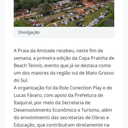
Divulgação
A Praia da Amizade recebeu, neste fim de
semana, a primeira edição da Copa Prainha de
Beach Tennis, evento que já se destaca como
um dos maiores da região sul de Mato Grosso
do Sul.
A organização foi da Role Conection Play e de
Lucas Fávaro, com apoio da Prefeitura de
Itaquiraí, por meio da Secretaria de
Desenvolvimento Econômico e Turismo, além
do envolvimento das secretarias de Obras e
Educação, que contribuíram diretamente na