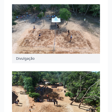
Divulgação