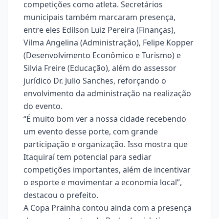
competições como atleta. Secretários
municipais também marcaram presença,
entre eles Edilson Luiz Pereira (Finanças),
Vilma Angelina (Administração), Felipe Kopper
(Desenvolvimento Econômico e Turismo) e
Silvia Freire (Educação), além do assessor
jurídico Dr. Julio Sanches, reforçando o
envolvimento da administração na realização
do evento.
“É muito bom ver a nossa cidade recebendo
um evento desse porte, com grande
participação e organização. Isso mostra que
Itaquiraí tem potencial para sediar
competições importantes, além de incentivar
o esporte e movimentar a economia local”,
destacou o prefeito.
A Copa Prainha contou ainda com a presença