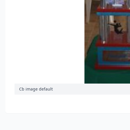
Cb image default