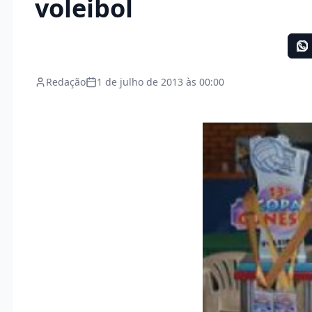
voleibol
Redação
1 de julho de 2013 às 00:00