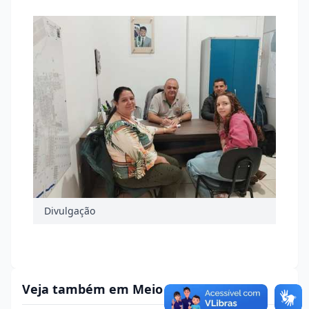
Divulgação
Veja também em Meio Ambiente