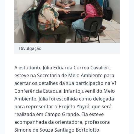
Divulgação
A estudante Júlia Eduarda Correa Cavalieri,
esteve na Secretaria de Meio Ambiente para
acertar os detalhes da sua participação na VI
Conferência Estadual Infantojuvenil do Meio
Ambiente. Júlia foi escolhida como delegada
para representar o Projeto Ybyrá, que será
realizada em Campo Grande. Ela esteve
acompanhada da orientadora, professora
Simone de Souza Santiago Bortolotto.