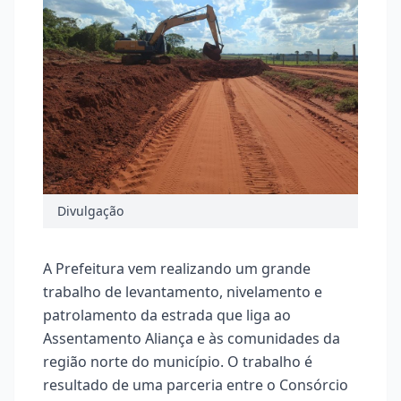
Divulgação
A Prefeitura vem realizando um grande
trabalho de levantamento, nivelamento e
patrolamento da estrada que liga ao
Assentamento Aliança e às comunidades da
região norte do município. O trabalho é
resultado de uma parceria entre o Consórcio