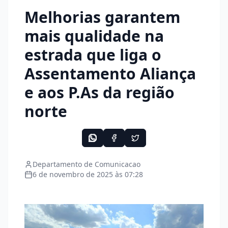
Melhorias garantem
mais qualidade na
estrada que liga o
Assentamento Aliança
e aos P.As da região
norte
Departamento de Comunicacao
6 de novembro de 2025 às 07:28