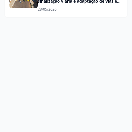
sinalização viária e adaptação de vias em
mão única
28/05/2026