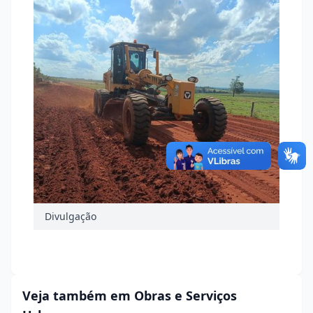
Divulgação
Veja também em Obras e Serviços