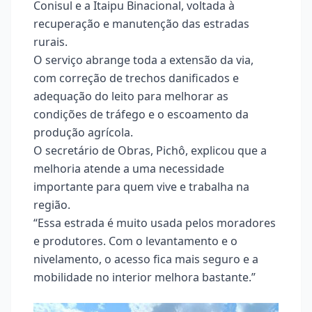
Conisul e a Itaipu Binacional, voltada à
recuperação e manutenção das estradas
rurais.
O serviço abrange toda a extensão da via,
com correção de trechos danificados e
adequação do leito para melhorar as
condições de tráfego e o escoamento da
produção agrícola.
O secretário de Obras, Pichô, explicou que a
melhoria atende a uma necessidade
importante para quem vive e trabalha na
região.
“Essa estrada é muito usada pelos moradores
e produtores. Com o levantamento e o
nivelamento, o acesso fica mais seguro e a
mobilidade no interior melhora bastante.”