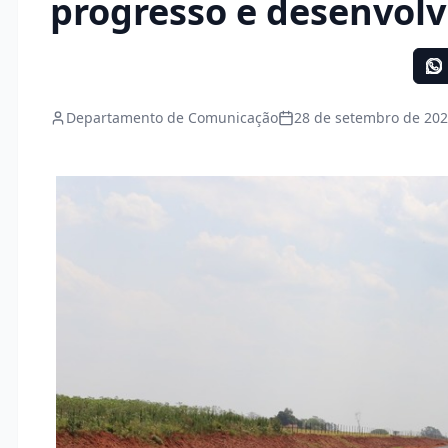
progresso e desenvol
Departamento de Comunicação
28 de setembro de 202