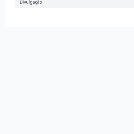
Divulgação