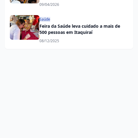
profissionais da saúde
09/04/2026
Saúde
Feira da Saúde leva cuidado a mais de
500 pessoas em Itaquiraí
08/12/2025