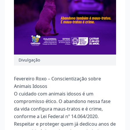
Divulgação
Fevereiro Roxo – Conscientização sobre
Animais Idosos
O cuidado com animais idosos é um
compromisso ético. O abandono nessa fase
da vida configura maus-tratos e é crime,
conforme a Lei Federal nº 14.064/2020.
Respeitar e proteger quem já dedicou anos de