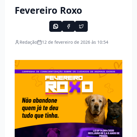
Fevereiro Roxo
Redação
12 de fevereiro de 2026 às 10:54