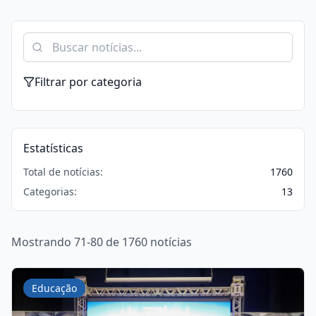
Filtrar por categoria
Estatísticas
Total de notícias:
1760
Categorias:
13
Mostrando 71-80 de 1760 notícias
Educação