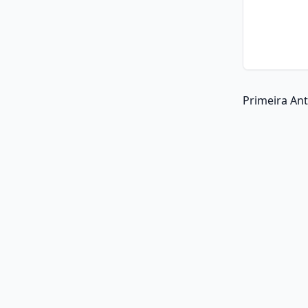
Primeira
Ant