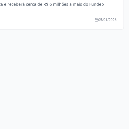
ta e receberá cerca de R$ 6 milhões a mais do Fundeb
05/01/2026